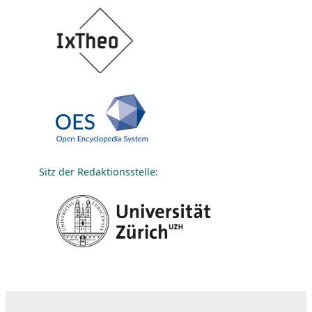
Sitz der Redaktionsstelle: