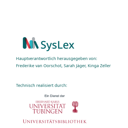
Hauptverantwortlich herausgegeben von:
Frederike van Oorschot, Sarah Jäger, Kinga Zeller
Technisch realisiert durch: