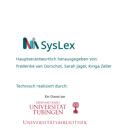
Hauptverantwortlich herausgegeben von:
Frederike van Oorschot, Sarah Jäger, Kinga Zeller
Technisch realisiert durch: