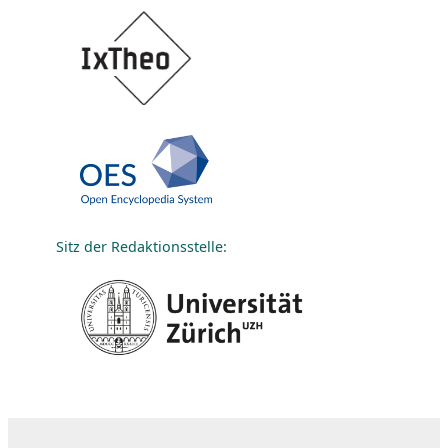
Sitz der Redaktionsstelle: