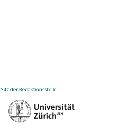
Sitz der Redaktionsstelle: