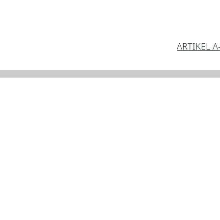
ARTIKEL A