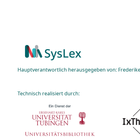
Hauptverantwortlich herausgegeben von: Frederike 
Technisch realisiert durch: