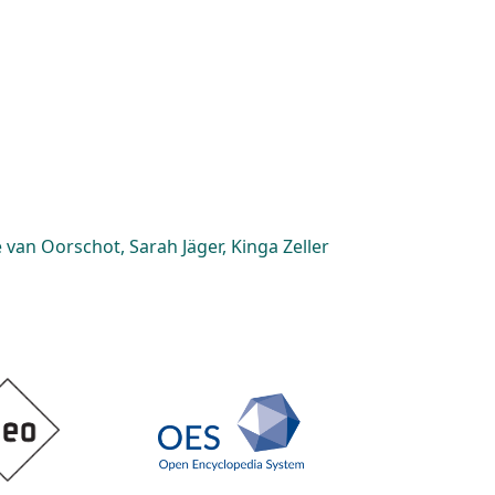
van Oorschot, Sarah Jäger, Kinga Zeller