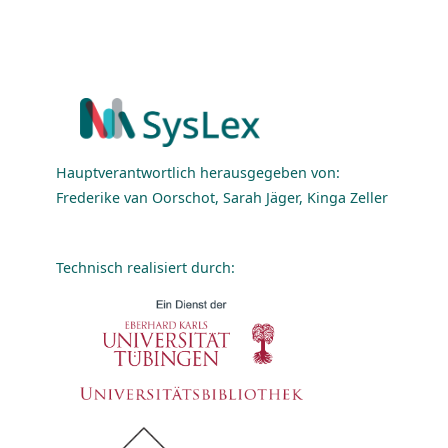
Hauptverantwortlich herausgegeben von:
Frederike van Oorschot, Sarah Jäger, Kinga Zeller
Technisch realisiert durch: