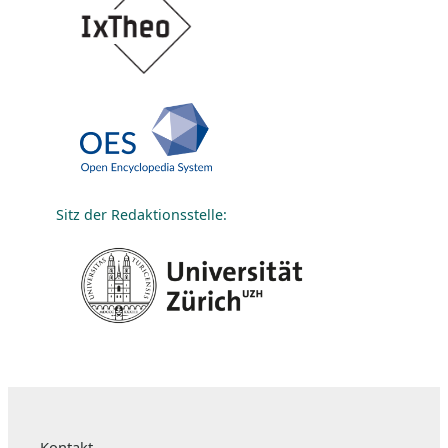
Sitz der Redaktionsstelle:
Kontakt