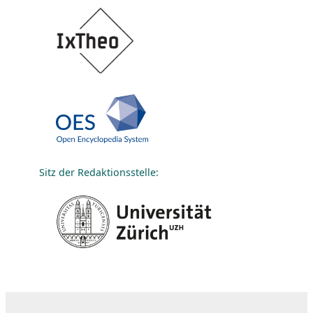
Sitz der Redaktionsstelle: