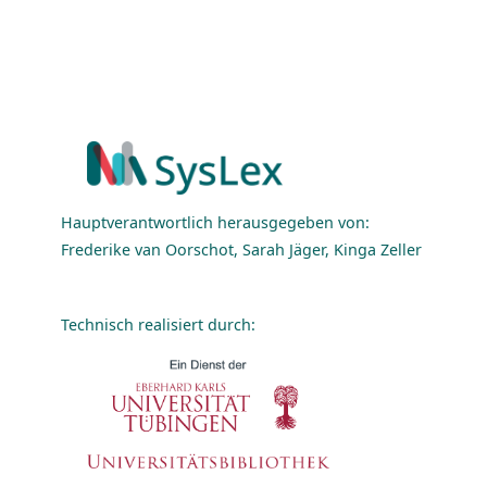
Hauptverantwortlich herausgegeben von:
Frederike van Oorschot, Sarah Jäger, Kinga Zeller
Technisch realisiert durch: