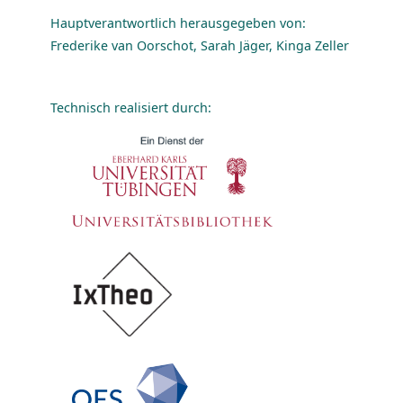
Hauptverantwortlich herausgegeben von:
Frederike van Oorschot, Sarah Jäger, Kinga Zeller
Technisch realisiert durch: