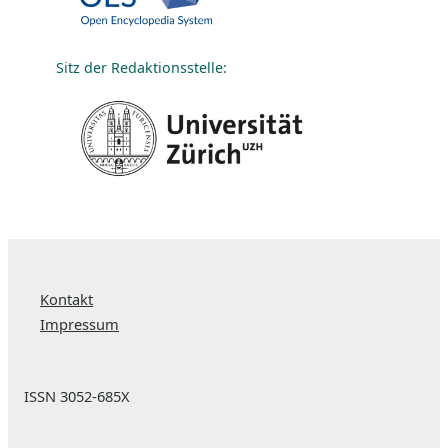
Sitz der Redaktionsstelle:
Kontakt
Impressum
ISSN 3052-685X