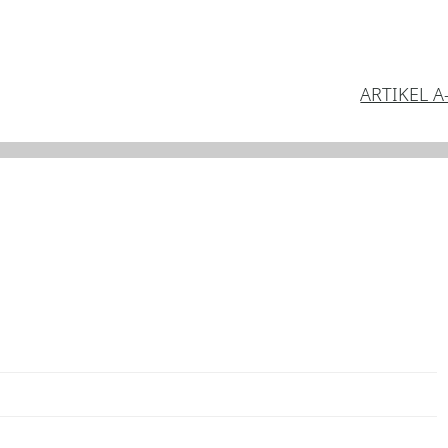
ARTIKEL A