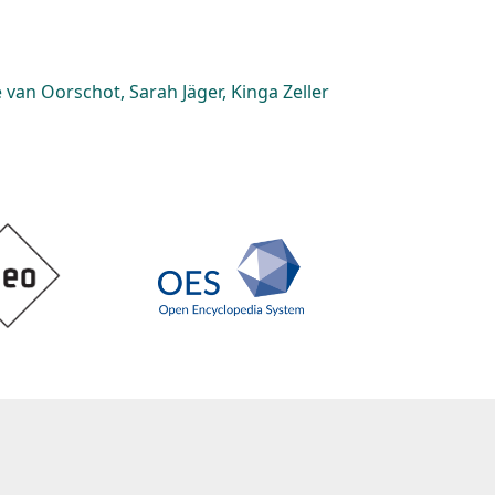
van Oorschot, Sarah Jäger, Kinga Zeller