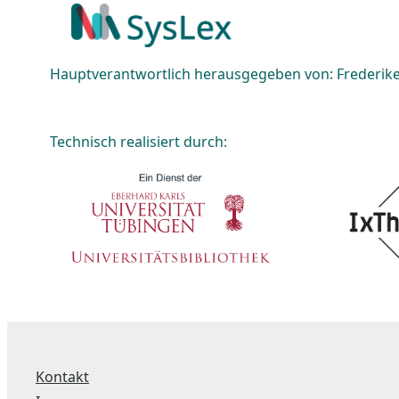
Hauptverantwortlich herausgegeben von: Frederike 
Technisch realisiert durch:
Kontakt