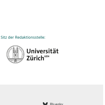
Sitz der Redaktionsstelle:
Bluesky