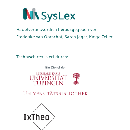
Hauptverantwortlich herausgegeben von:
Frederike van Oorschot, Sarah Jäger, Kinga Zeller
Technisch realisiert durch: