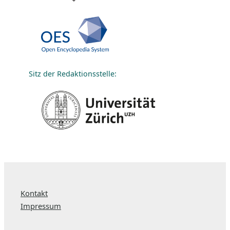
Sitz der Redaktionsstelle:
Kontakt
Impressum