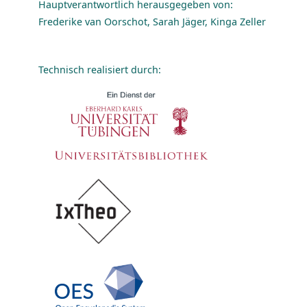
Hauptverantwortlich herausgegeben von:
Frederike van Oorschot, Sarah Jäger, Kinga Zeller
Technisch realisiert durch: