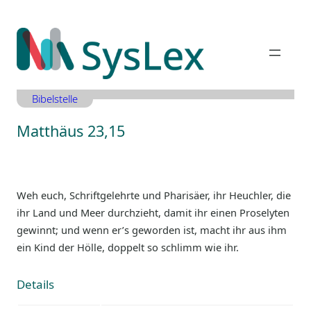
Zum
Inhalt
springen
Bibelstelle
Matthäus 23,15
Weh euch, Schriftgelehrte und Pharisäer, ihr Heuchler, die
ihr Land und Meer durchzieht, damit ihr einen Proselyten
gewinnt; und wenn er’s geworden ist, macht ihr aus ihm
ein Kind der Hölle, doppelt so schlimm wie ihr.
Details