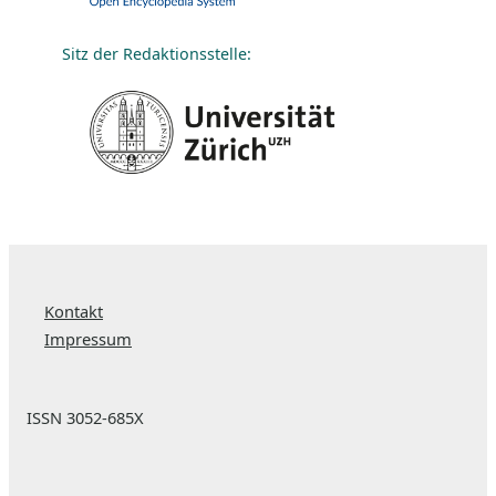
Sitz der Redaktionsstelle:
Kontakt
Impressum
ISSN 3052-685X