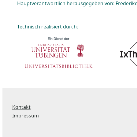
Hauptverantwortlich herausgegeben von: Frederike 
Technisch realisiert durch:
Kontakt
Impressum