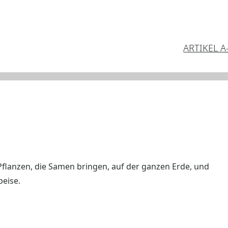
ARTIKEL A
Pflanzen, die Samen bringen, auf der ganzen Erde, und
peise.