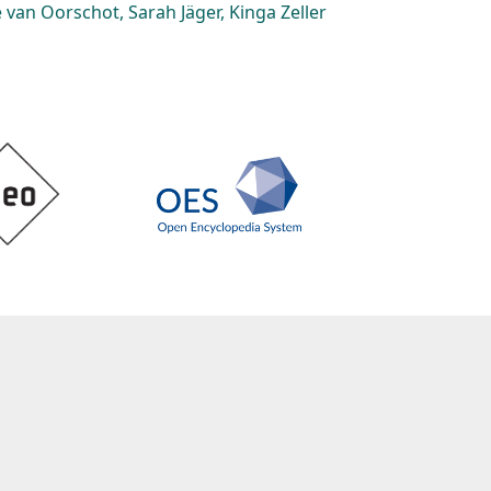
van Oorschot, Sarah Jäger, Kinga Zeller