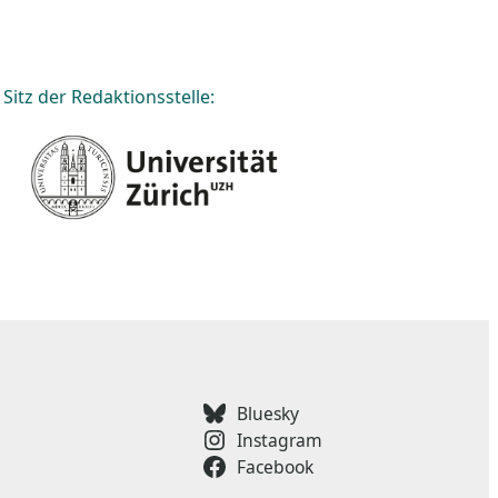
Sitz der Redaktionsstelle:
Bluesky
Instagram
Facebook