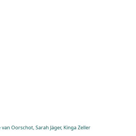
van Oorschot, Sarah Jäger, Kinga Zeller