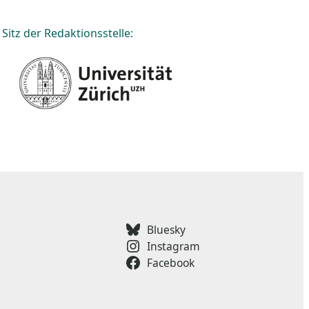
Sitz der Redaktionsstelle:
Bluesky
Instagram
Facebook