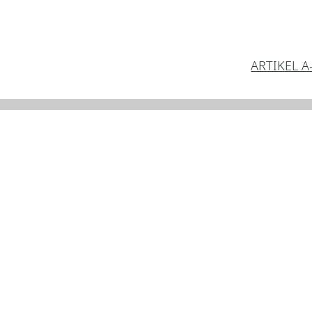
ARTIKEL A