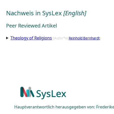
Nachweis in SysLex
[English]
Peer Reviewed Artikel
Theology of Religions
(Autor*in
Reinhold Bernhardt
)
Hauptverantwortlich herausgegeben von: Frederike 