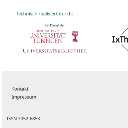
Technisch realisiert durch:
Kontakt
Impressum
ISSN 3052-685X