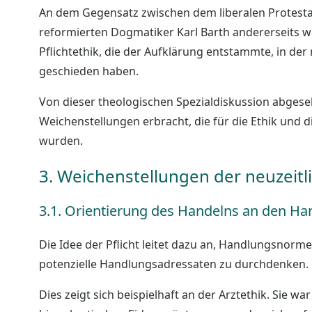
An dem Gegensatz zwischen dem liberalen Protesta
reformierten Dogmatiker Karl Barth andererseits wi
Pflichtethik, die der Aufklärung entstammte, in der
geschieden haben.
Von dieser theologischen Spezialdiskussion abgeseh
Weichenstellungen erbracht, die für die Ethik und
wurden.
3. Weichenstellungen der neuzeitli
3.1. Orientierung des Handelns an den H
Die Idee der Pflicht leitet dazu an, Handlungsnorme
potenzielle Handlungsadressaten zu durchdenken.
Dies zeigt sich beispielhaft an der Arztethik. Sie 