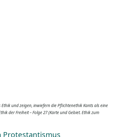
Ethik und zeigen, inwiefern die Pflichtenethik Kants als eine
thik der Freiheit – Folge 27 (Karte und Gebiet. Ethik zum
n Protestantismus