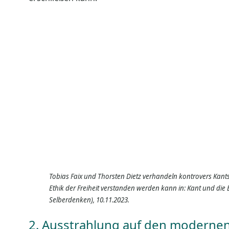
Tobias Faix und Thorsten Dietz verhandeln kontrovers Kants 
Ethik der Freiheit verstanden werden kann in: Kant und die E
Selberdenken), 10.11.2023.
2. Ausstrahlung auf den moderne