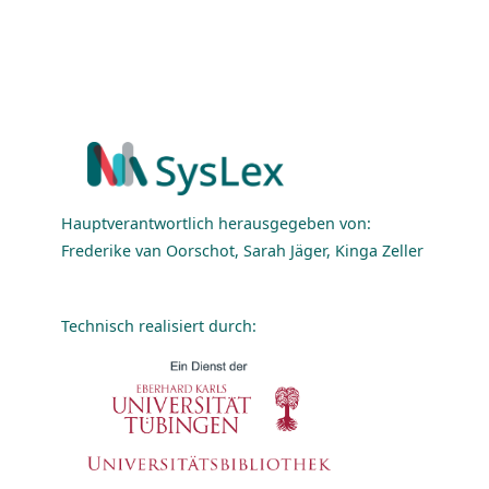
Hauptverantwortlich herausgegeben von:
Frederike van Oorschot, Sarah Jäger, Kinga Zeller
Technisch realisiert durch: