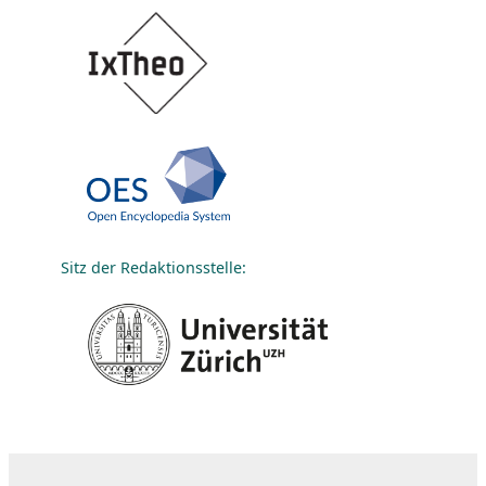
Sitz der Redaktionsstelle: