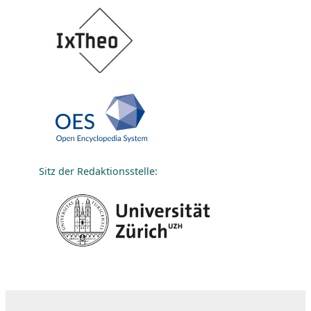
Sitz der Redaktionsstelle: