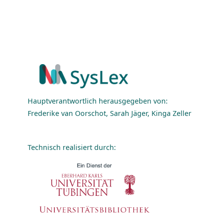
Hauptverantwortlich herausgegeben von:
Frederike van Oorschot, Sarah Jäger, Kinga Zeller
Technisch realisiert durch: