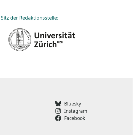
Sitz der Redaktionsstelle:
Bluesky
Instagram
Facebook