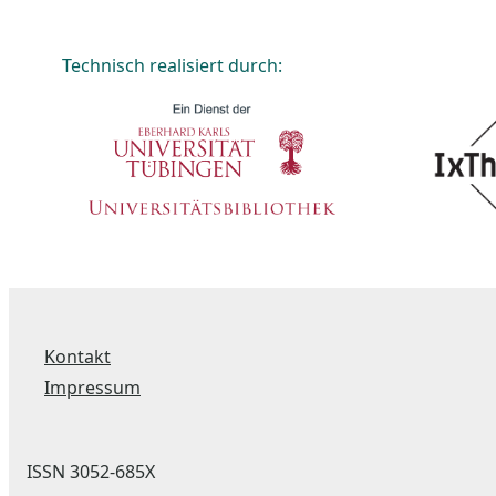
Technisch realisiert durch:
Kontakt
Impressum
ISSN 3052-685X