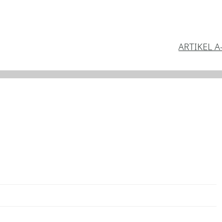
ARTIKEL A