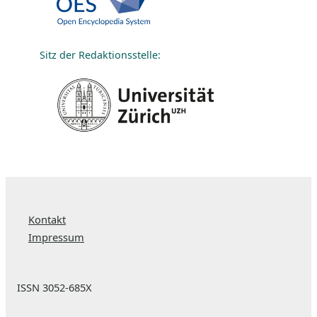
Sitz der Redaktionsstelle:
Kontakt
Impressum
ISSN 3052-685X