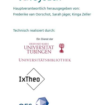
Hauptverantwortlich herausgegeben von:
Frederike van Oorschot, Sarah Jäger, Kinga Zeller
Technisch realisiert durch: