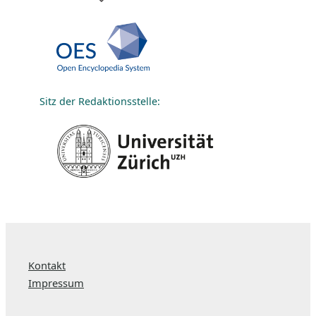
Sitz der Redaktionsstelle:
Kontakt
Impressum