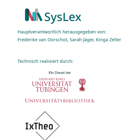
Hauptverantwortlich herausgegeben von:
Frederike van Oorschot, Sarah Jäger, Kinga Zeller
Technisch realisiert durch: