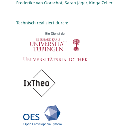
Frederike van Oorschot, Sarah Jäger, Kinga Zeller
Technisch realisiert durch: