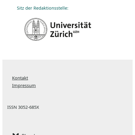
Sitz der Redaktionsstelle:
Kontakt
Impressum
ISSN 3052-685X