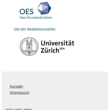
Sitz der Redaktionsstelle:
Kontakt
Impressum
ISSN 3052-685X