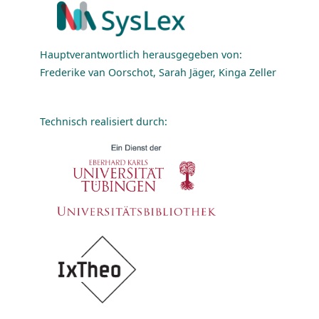
Hauptverantwortlich herausgegeben von:
Frederike van Oorschot, Sarah Jäger, Kinga Zeller
Technisch realisiert durch: