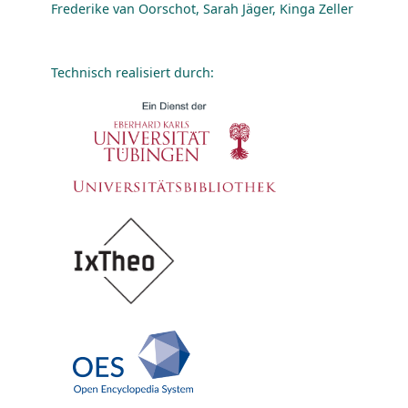
Frederike van Oorschot, Sarah Jäger, Kinga Zeller
Technisch realisiert durch: