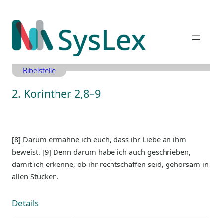
Zum
Inhalt
springen
Bibelstelle
2. Korinther 2,8–9
[8] Darum ermahne ich euch, dass ihr Liebe an ihm
beweist. [9] Denn darum habe ich auch geschrieben,
damit ich erkenne, ob ihr rechtschaffen seid, gehorsam in
allen Stücken.
Details