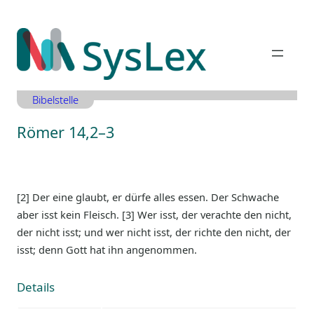
Zum
Inhalt
springen
Bibelstelle
Römer 14,2–3
[2] Der eine glaubt, er dürfe alles essen. Der Schwache
aber isst kein Fleisch. [3] Wer isst, der verachte den nicht,
der nicht isst; und wer nicht isst, der richte den nicht, der
isst; denn Gott hat ihn angenommen.
Details