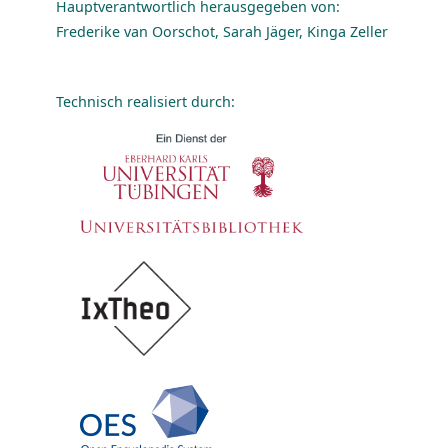
Hauptverantwortlich herausgegeben von:
Frederike van Oorschot, Sarah Jäger, Kinga Zeller
Technisch realisiert durch: