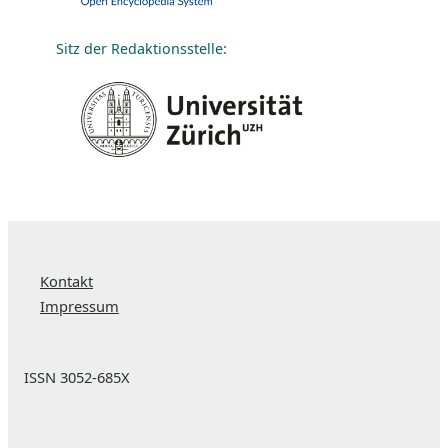
Sitz der Redaktionsstelle:
Kontakt
Impressum
ISSN 3052-685X