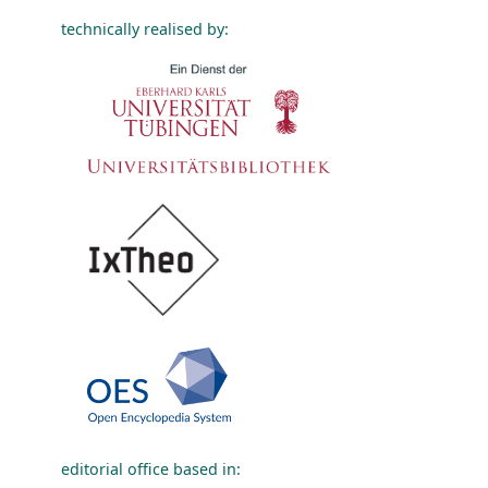
technically realised by:
editorial office based in: