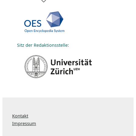
Sitz der Redaktionsstelle:
Kontakt
Impressum