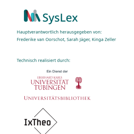
Hauptverantwortlich herausgegeben von:
Frederike van Oorschot, Sarah Jäger, Kinga Zeller
Technisch realisiert durch: