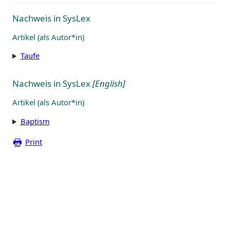
Nachweis in SysLex
Artikel (als Autor*in)
Taufe
Nachweis in SysLex
[English]
Artikel (als Autor*in)
Baptism
Print