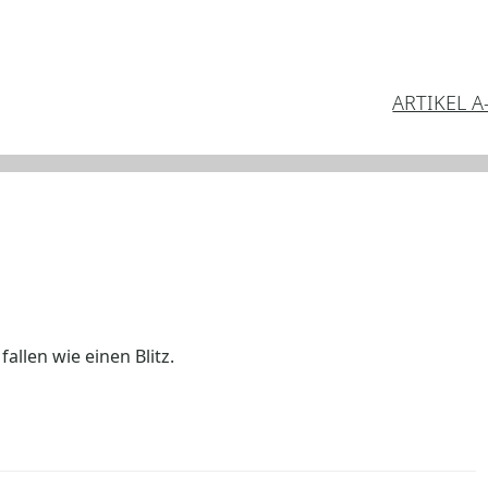
ARTIKEL A
allen wie einen Blitz.