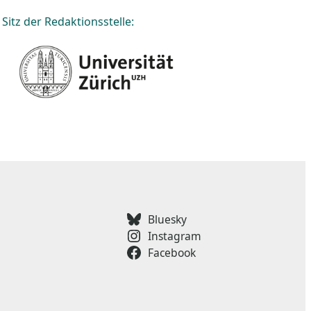
Sitz der Redaktionsstelle:
Bluesky
Instagram
Facebook