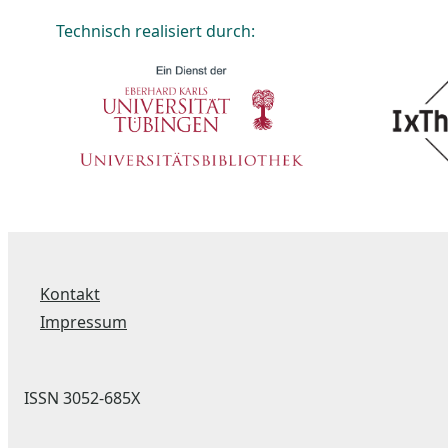
Technisch realisiert durch:
Kontakt
Impressum
ISSN 3052-685X