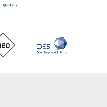
inga Zeller