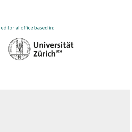
editorial office based in: