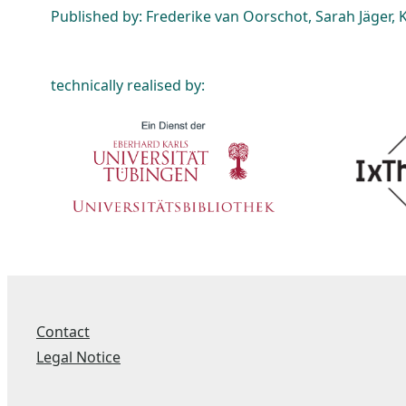
Published by: Frederike van Oorschot, Sarah Jäger, K
technically realised by:
Contact
Legal Notice