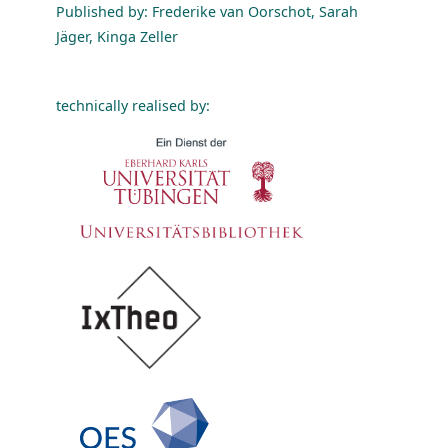
Published by: Frederike van Oorschot, Sarah
Jäger, Kinga Zeller
technically realised by: