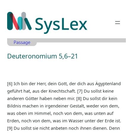
Zum
Inhalt
springen
Passage
Deuteronomium 5,6–21
[6] Ich bin der Herr, dein Gott, der dich aus Ägyptenland
geführt hat, aus der Knechtschaft. [7] Du sollst keine
anderen Götter haben neben mir. [8] Du sollst dir kein
Bildnis machen in irgendeiner Gestalt, weder von dem,
was oben im Himmel, noch von dem, was unten auf
Erden, noch von dem, was im Wasser unter der Erde ist.
[9] Du sollst sie nicht anbeten noch ihnen dienen. Denn