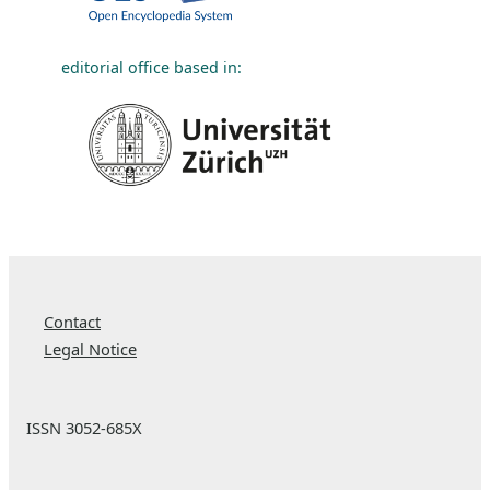
editorial office based in:
Contact
Legal Notice
ISSN 3052-685X