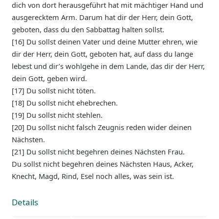
dich von dort herausgeführt hat mit mächtiger Hand und
ausgerecktem Arm. Darum hat dir der Herr, dein Gott,
geboten, dass du den Sabbattag halten sollst.
[16] Du sollst deinen Vater und deine Mutter ehren, wie
dir der Herr, dein Gott, geboten hat, auf dass du lange
lebest und dir’s wohlgehe in dem Lande, das dir der Herr,
dein Gott, geben wird.
[17] Du sollst nicht töten.
[18] Du sollst nicht ehebrechen.
[19] Du sollst nicht stehlen.
[20] Du sollst nicht falsch Zeugnis reden wider deinen
Nächsten.
[21] Du sollst nicht begehren deines Nächsten Frau.
Du sollst nicht begehren deines Nächsten Haus, Acker,
Knecht, Magd, Rind, Esel noch alles, was sein ist.
Details