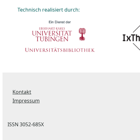
Technisch realisiert durch:
Kontakt
Impressum
ISSN 3052-685X