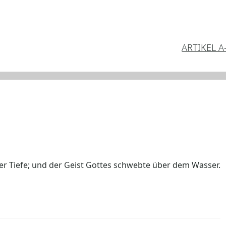
ARTIKEL A
der Tiefe; und der Geist Gottes schwebte über dem Wasser.