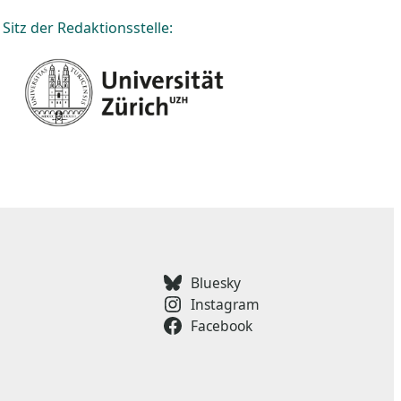
Sitz der Redaktionsstelle:
Bluesky
Instagram
Facebook