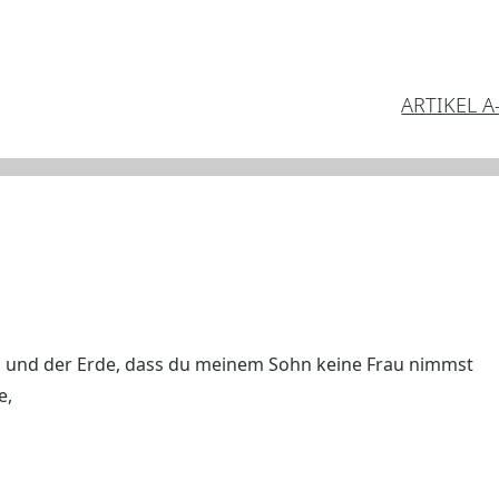
ARTIKEL A
 und der Erde, dass du meinem Sohn keine Frau nimmst
e,