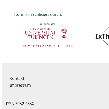
Technisch realisiert durch:
Kontakt
Impressum
ISSN 3052-685X