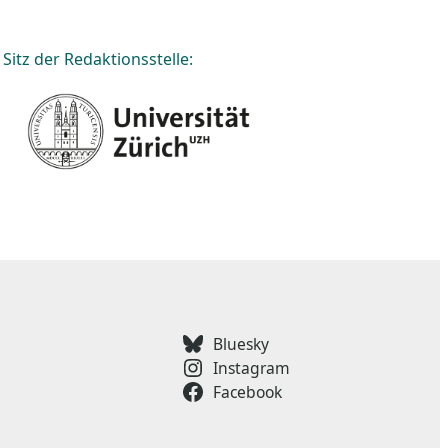
Sitz der Redaktionsstelle:
Bluesky
Instagram
Facebook