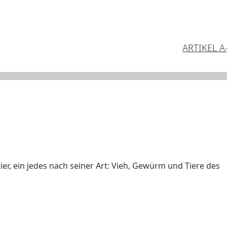
ARTIKEL A
er, ein jedes nach seiner Art: Vieh, Gewürm und Tiere des