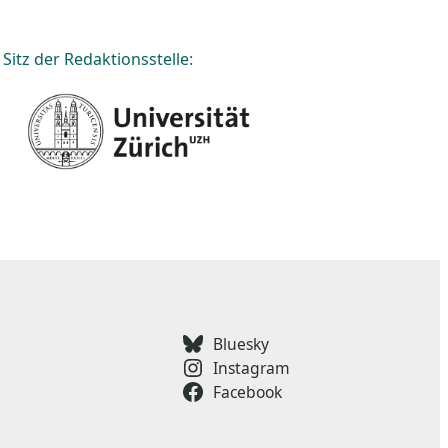
Sitz der Redaktionsstelle:
Bluesky
Instagram
Facebook