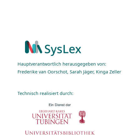
Hauptverantwortlich herausgegeben von:
Frederike van Oorschot, Sarah Jäger, Kinga Zeller
Technisch realisiert durch: