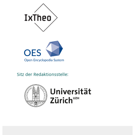
Sitz der Redaktionsstelle: