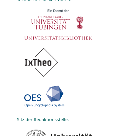
Sitz der Redaktionsstelle: