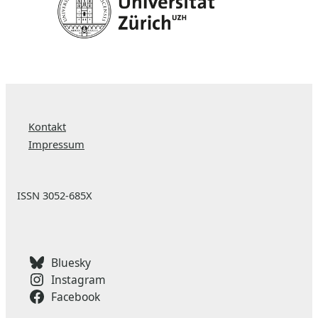
Kontakt
Impressum
ISSN 3052-685X
Bluesky
Instagram
Facebook