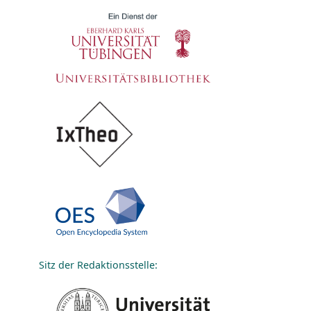
Sitz der Redaktionsstelle: