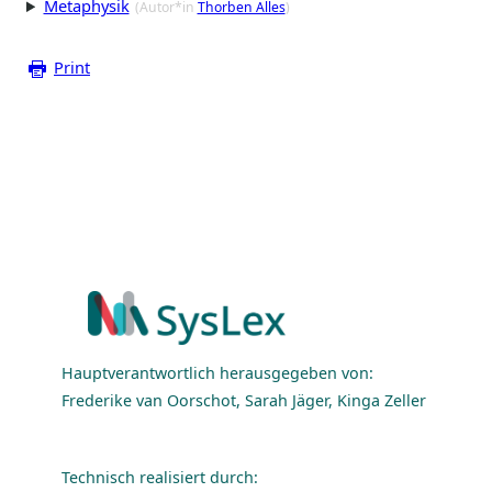
Metaphysik
(Autor*in
Thorben Alles
)
Print
Hauptverantwortlich herausgegeben von:
Frederike van Oorschot, Sarah Jäger, Kinga Zeller
Technisch realisiert durch: