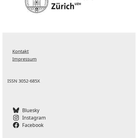
Kontakt
Impressum
ISSN 3052-685X
Bluesky
Instagram
Facebook