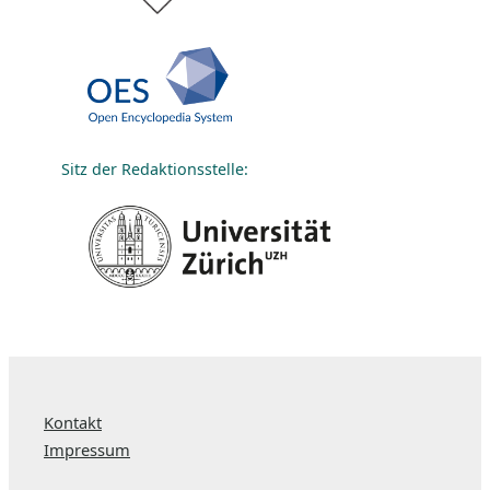
Sitz der Redaktionsstelle:
Kontakt
Impressum