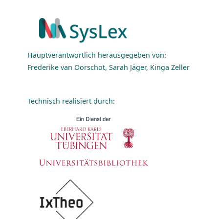
Hauptverantwortlich herausgegeben von:
Frederike van Oorschot, Sarah Jäger, Kinga Zeller
Technisch realisiert durch: