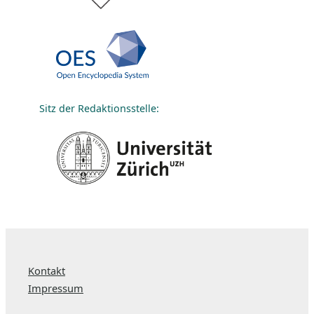
Sitz der Redaktionsstelle:
Kontakt
Impressum