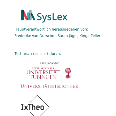
Hauptverantwortlich herausgegeben von:
Frederike van Oorschot, Sarah Jäger, Kinga Zeller
Technisch realisiert durch: