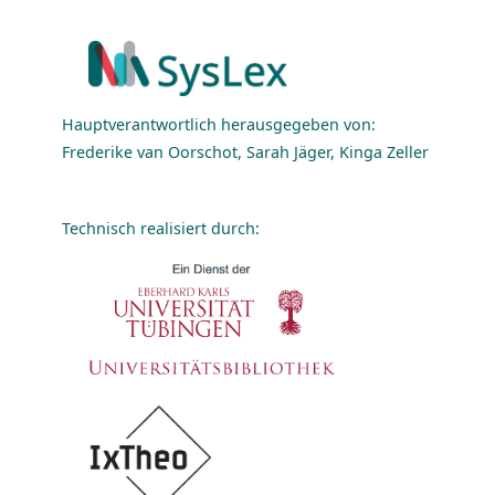
Hauptverantwortlich herausgegeben von:
Frederike van Oorschot, Sarah Jäger, Kinga Zeller
Technisch realisiert durch: