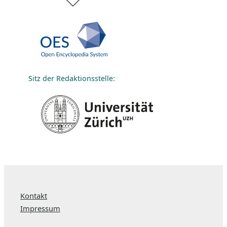
Sitz der Redaktionsstelle:
Kontakt
Impressum