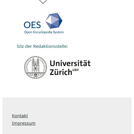
Sitz der Redaktionsstelle:
Kontakt
Impressum