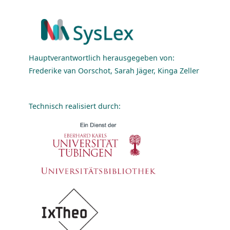
Hauptverantwortlich herausgegeben von:
Frederike van Oorschot, Sarah Jäger, Kinga Zeller
Technisch realisiert durch: