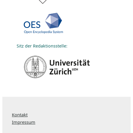
Sitz der Redaktionsstelle:
Kontakt
Impressum