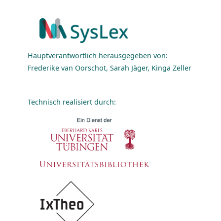
Hauptverantwortlich herausgegeben von:
Frederike van Oorschot, Sarah Jäger, Kinga Zeller
Technisch realisiert durch: