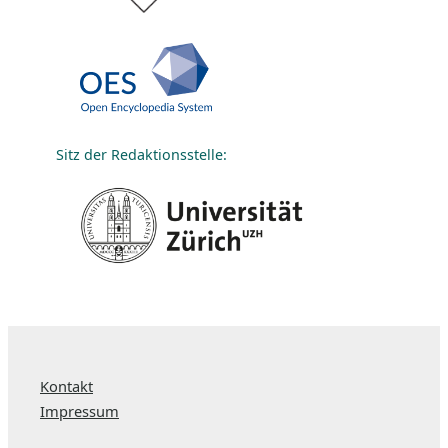
Sitz der Redaktionsstelle:
Kontakt
Impressum