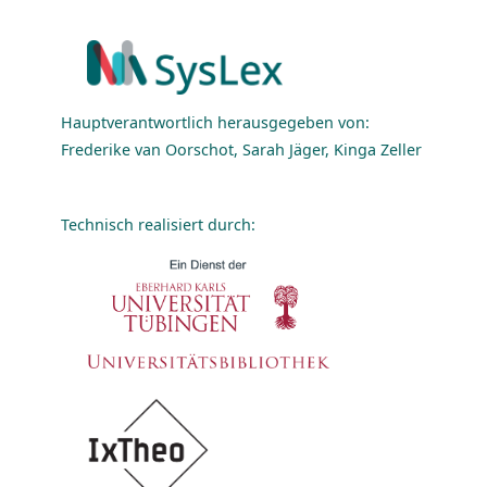
Hauptverantwortlich herausgegeben von:
Frederike van Oorschot, Sarah Jäger, Kinga Zeller
Technisch realisiert durch: