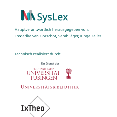
Hauptverantwortlich herausgegeben von:
Frederike van Oorschot, Sarah Jäger, Kinga Zeller
Technisch realisiert durch: