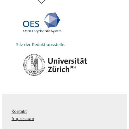
Sitz der Redaktionsstelle:
Kontakt
Impressum