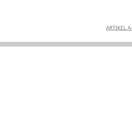
ARTIKEL A