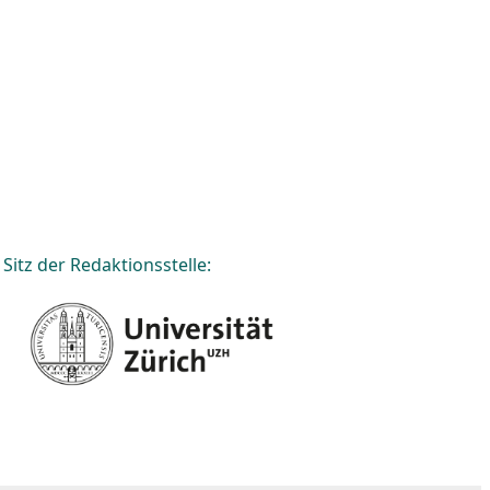
Sitz der Redaktionsstelle: