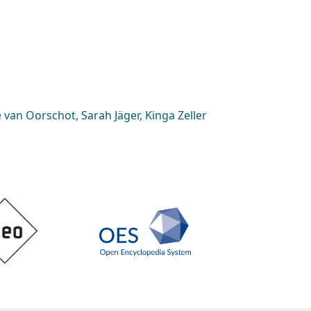
van Oorschot, Sarah Jäger, Kinga Zeller