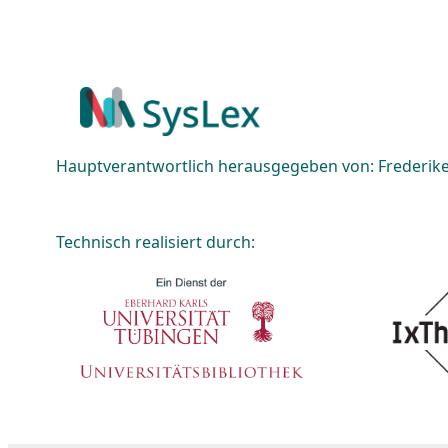
Hauptverantwortlich herausgegeben von: Frederike 
Technisch realisiert durch: