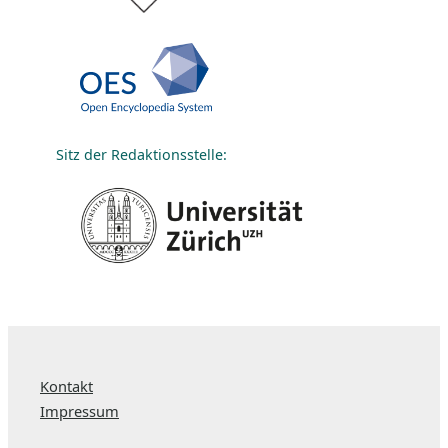
Sitz der Redaktionsstelle:
Kontakt
Impressum