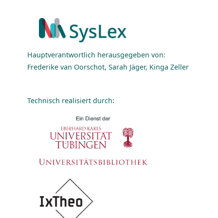
Hauptverantwortlich herausgegeben von:
Frederike van Oorschot, Sarah Jäger, Kinga Zeller
Technisch realisiert durch: