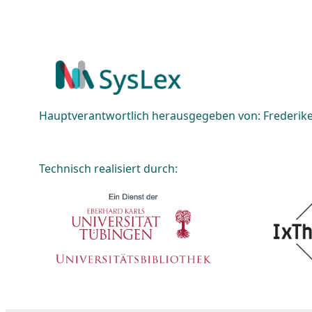
Hauptverantwortlich herausgegeben von: Frederike 
Technisch realisiert durch: