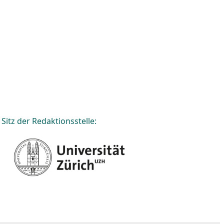
Sitz der Redaktionsstelle: