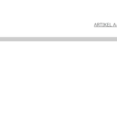
ARTIKEL A