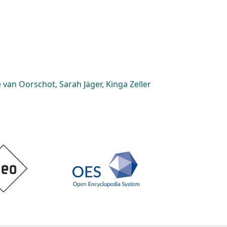
van Oorschot, Sarah Jäger, Kinga Zeller