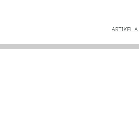
ARTIKEL A