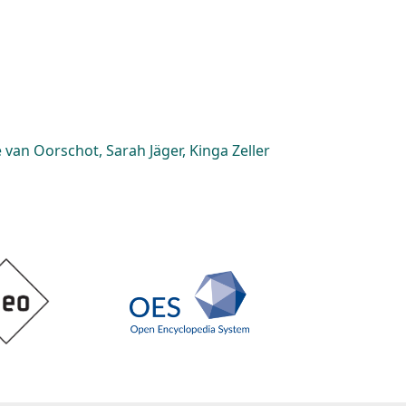
van Oorschot, Sarah Jäger, Kinga Zeller