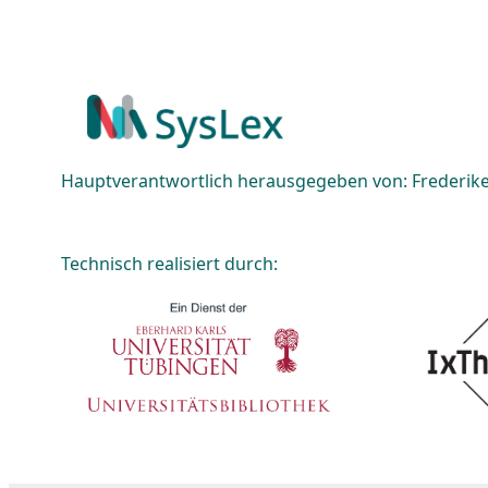
Hauptverantwortlich herausgegeben von: Frederike 
Technisch realisiert durch: