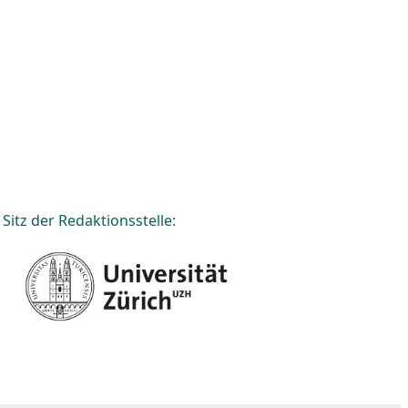
Sitz der Redaktionsstelle: