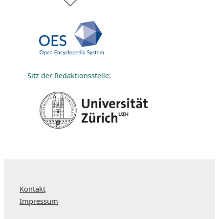
Sitz der Redaktionsstelle:
Kontakt
Impressum