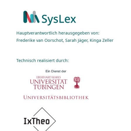
Hauptverantwortlich herausgegeben von:
Frederike van Oorschot, Sarah Jäger, Kinga Zeller
Technisch realisiert durch: