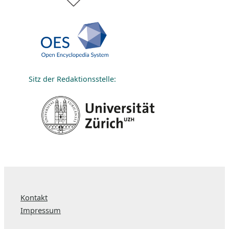
Sitz der Redaktionsstelle:
Kontakt
Impressum