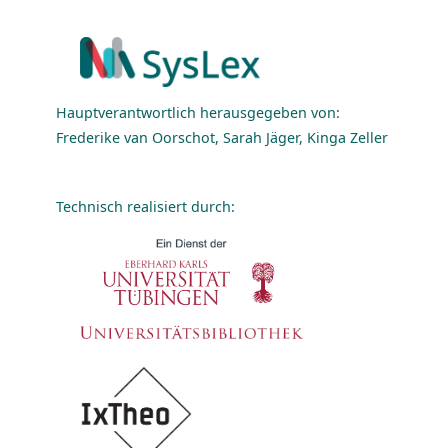
Hauptverantwortlich herausgegeben von:
Frederike van Oorschot, Sarah Jäger, Kinga Zeller
Technisch realisiert durch: