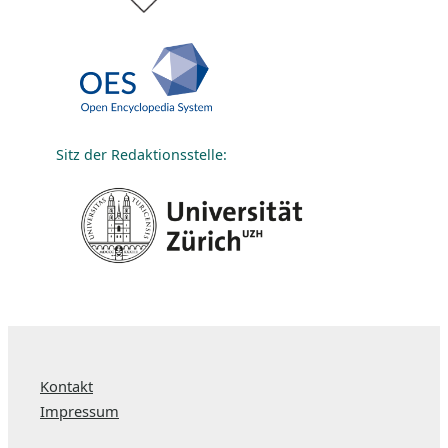
Sitz der Redaktionsstelle:
Kontakt
Impressum