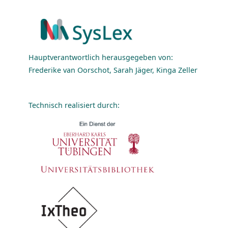
Hauptverantwortlich herausgegeben von:
Frederike van Oorschot, Sarah Jäger, Kinga Zeller
Technisch realisiert durch: