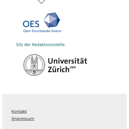
Sitz der Redaktionsstelle:
Kontakt
Impressum