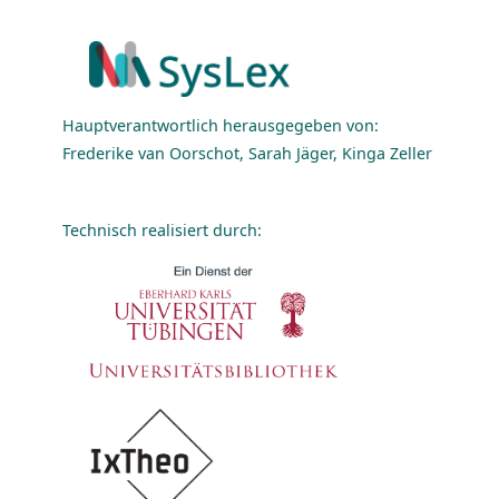
Hauptverantwortlich herausgegeben von:
Frederike van Oorschot, Sarah Jäger, Kinga Zeller
Technisch realisiert durch: