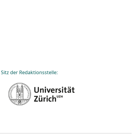
Sitz der Redaktionsstelle: