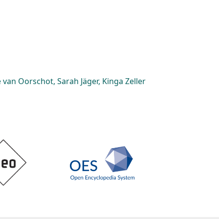
van Oorschot, Sarah Jäger, Kinga Zeller