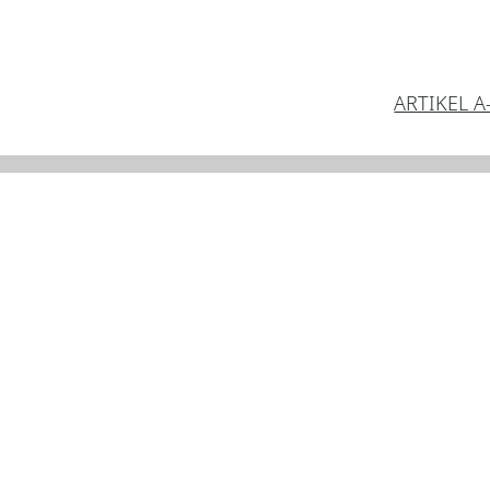
ARTIKEL A