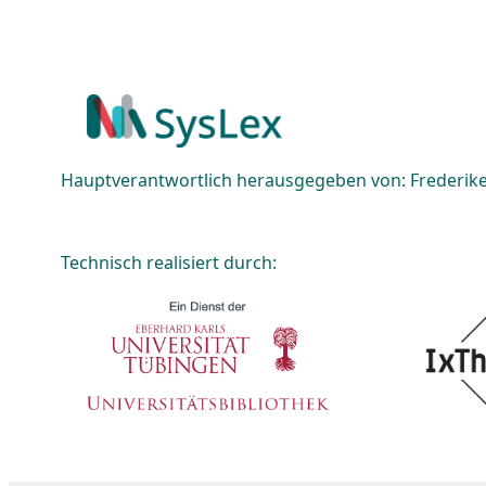
Hauptverantwortlich herausgegeben von: Frederike 
Technisch realisiert durch: