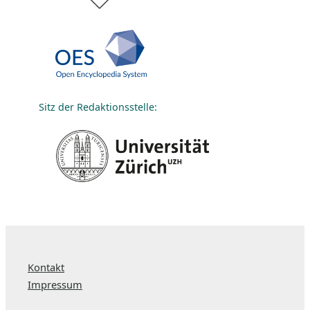
Sitz der Redaktionsstelle:
Kontakt
Impressum