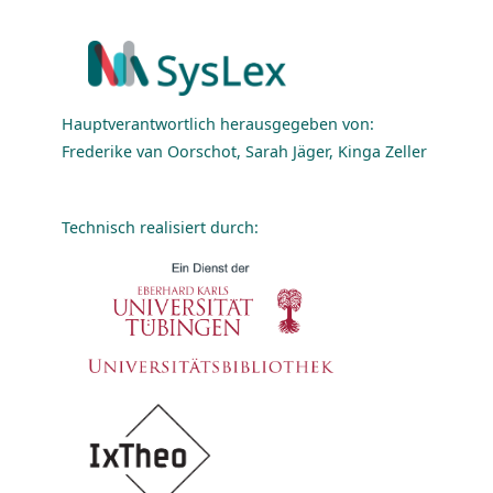
Hauptverantwortlich herausgegeben von:
Frederike van Oorschot, Sarah Jäger, Kinga Zeller
Technisch realisiert durch: